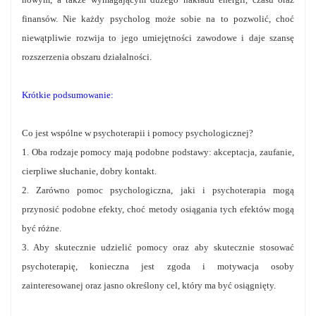
finansów. Nie każdy psycholog może sobie na to pozwolić, choć
niewątpliwie rozwija to jego umiejętności zawodowe i daje szansę
rozszerzenia obszaru działalności.
Krótkie podsumowanie:
Co jest wspólne w psychoterapii i pomocy psychologicznej?
1. Oba rodzaje pomocy mają podobne podstawy: akceptacja, zaufanie,
cierpliwe słuchanie, dobry kontakt.
2. Zarówno pomoc psychologiczna, jaki i psychoterapia mogą
przynosić podobne efekty, choć metody osiągania tych efektów mogą
być różne.
3. Aby skutecznie udzielić pomocy oraz aby skutecznie stosować
psychoterapię, konieczna jest zgoda i motywacja osoby
zainteresowanej oraz jasno określony cel, który ma być osiągnięty.