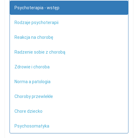
Psychoterapia - wstęp
Rodzaje psychoterapii
Reakcja na chorobę
Radzenie sobie z chorobą
Zdrowie i choroba
Norma a patologia
Choroby przewlekłe
Chore dziecko
Psychosomatyka